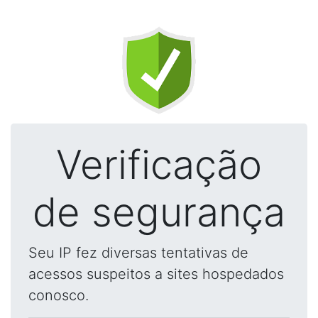
Verificação
de segurança
Seu IP fez diversas tentativas de
acessos suspeitos a sites hospedados
conosco.