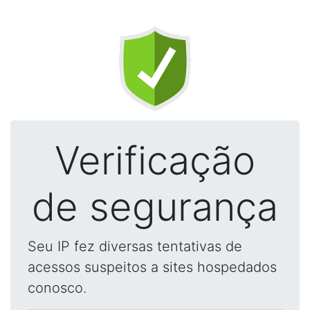
Verificação
de segurança
Seu IP fez diversas tentativas de
acessos suspeitos a sites hospedados
conosco.