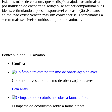
Esta nas mãos de cada um, que se dispõe a ajudar os animais a
possibilidade de encontrar a solução, se souber compartilhar suas
idéias, estimulando a posse responsável e a castração .Na causa
animal não existe vencer, mas sim convencer seus semelhantes a
serem mais sensíveis e unidos em prol dos animais.
Fonte: Vininha F. Carvalho
Confira
Colômbia investe no turismo de observação de aves
Leia Mais
O impacto do ecoturismo sobre a fauna e flora