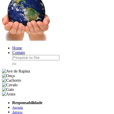
Home
Contato
Responsabilidade
Agenda
Artigos