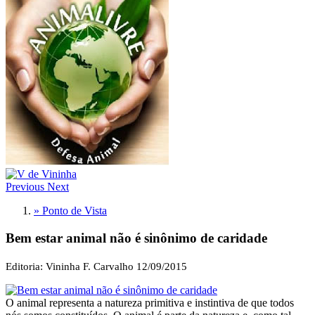
Previous
Next
» Ponto de Vista
Bem estar animal não é sinônimo de caridade
Editoria: Vininha F. Carvalho
12/09/2015
O animal representa a natureza primitiva e instintiva de que todos