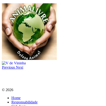
Previous
Next
© 2026
Home
Responsabilidade