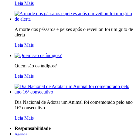
Leia Mais
A morte dos pássaros e peixes após o reveillon foi um grito de
alerta
Leia Mais
Quem são os índigos?
Leia Mais
Dia Nacional de Adotar um Animal foi comemorado pelo ano
16º consecutivo
Leia Mais
Responsabilidade
Agenda