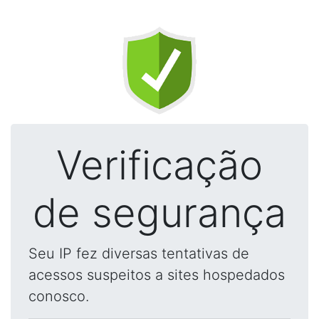
Verificação
de segurança
Seu IP fez diversas tentativas de
acessos suspeitos a sites hospedados
conosco.