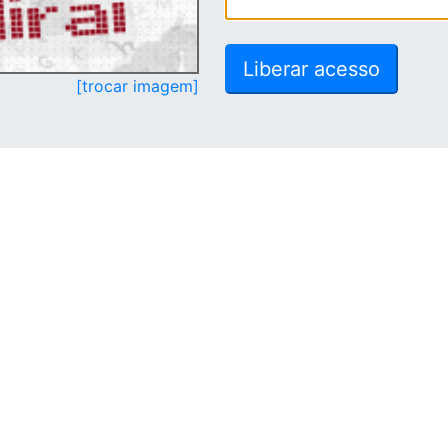
[trocar imagem]