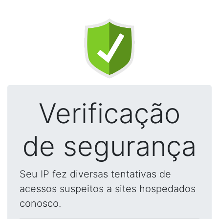
Verificação
de segurança
Seu IP fez diversas tentativas de
acessos suspeitos a sites hospedados
conosco.