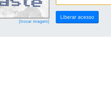
[trocar imagem]