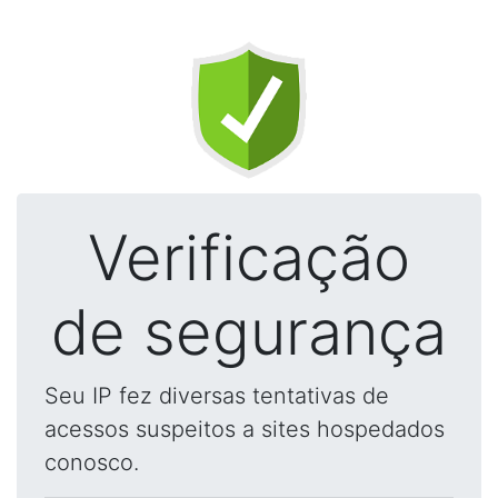
Verificação
de segurança
Seu IP fez diversas tentativas de
acessos suspeitos a sites hospedados
conosco.