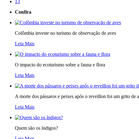
13
Confira
Colômbia investe no turismo de observação de aves
Leia Mais
O impacto do ecoturismo sobre a fauna e flora
Leia Mais
A morte dos pássaros e peixes após o reveillon foi um grito de a
Leia Mais
Quem são os índigos?
Leia Mais