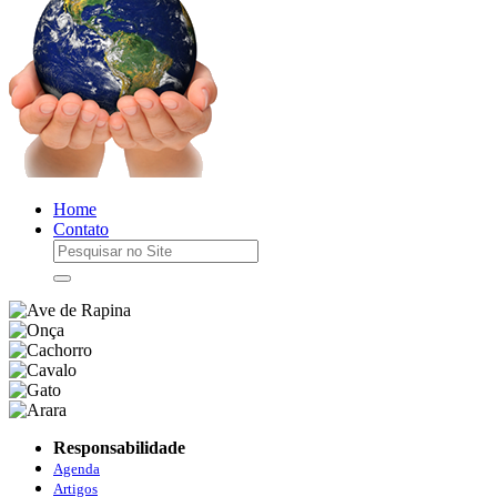
Home
Contato
Responsabilidade
Agenda
Artigos