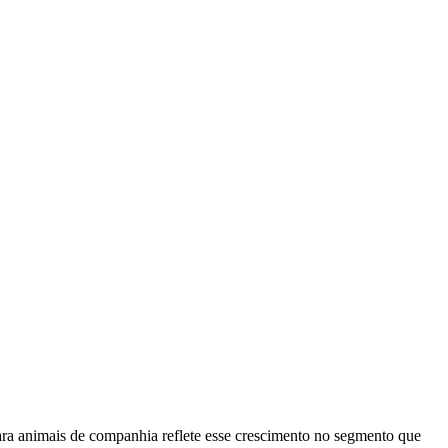
ara animais de companhia reflete esse crescimento no segmento que