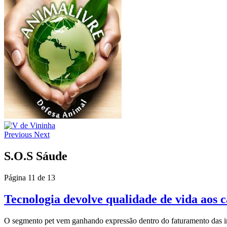
Previous
Next
S.O.S Sáude
Página 11 de 13
Tecnologia devolve qualidade de vida aos 
O segmento pet vem ganhando expressão dentro do faturamento das ind