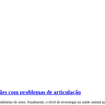
cães com problemas de articulação
ústrias do setor. Atualmente, o nível de tecnologia na saúde animal p